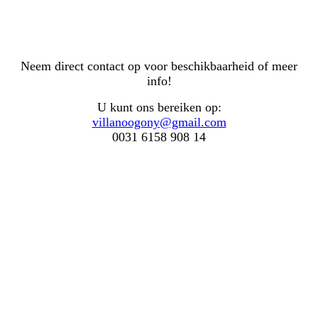
Neem direct contact op voor beschikbaarheid of meer
info!
U kunt ons bereiken op:
villanoogony@gmail.com
0031 6158 908 14