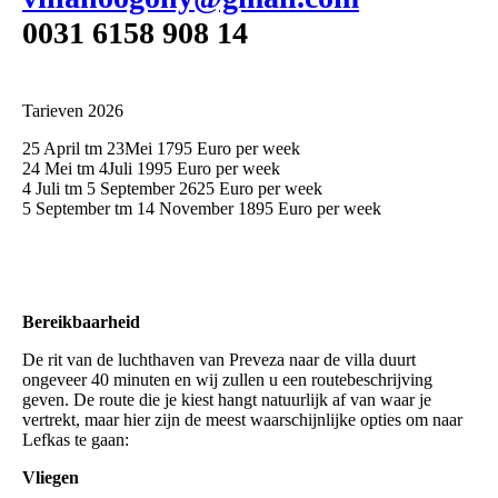
0031 6158 908 14
Tarieven 2026
25 April tm 23Mei 1795 Euro per week
24 Mei tm 4Juli 1995 Euro per week
4 Juli tm 5 September 2625 Euro per week
5 September tm 14 November 1895 Euro per week
Bereikbaarheid
De rit van de luchthaven van Preveza naar de villa duurt
ongeveer 40 minuten en wij zullen u een routebeschrijving
geven. De route die je kiest hangt natuurlijk af van waar je
vertrekt, maar hier zijn de meest waarschijnlijke opties om naar
Lefkas te gaan:
Vliegen