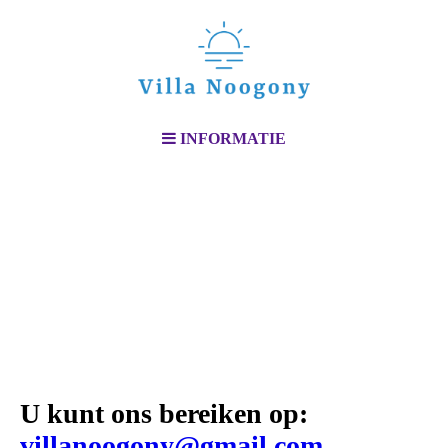
INFORMATIE
U kunt ons bereiken op:
villanoogony@gmail.com