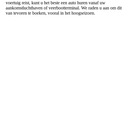
voertuig reist, kunt u het beste een auto huren vanaf uw
aankomstluchthaven of veerbootterminal. We raden u aan om dit
van tevoren te boeken, vooral in het hoogseizoen.